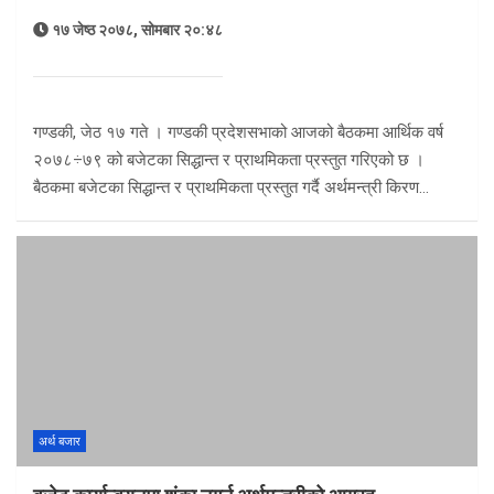
१७ जेष्ठ २०७८, सोमबार २०:४८
गण्डकी, जेठ १७ गते । गण्डकी प्रदेशसभाको आजको बैठकमा आर्थिक वर्ष
२०७८÷७९ को बजेटका सिद्धान्त र प्राथमिकता प्रस्तुत गरिएको छ ।
बैठकमा बजेटका सिद्धान्त र प्राथमिकता प्रस्तुत गर्दै अर्थमन्त्री किरण…
अर्थ बजार