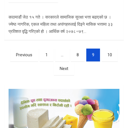
काठमाडौं जेठ १५ गते । सरकारले सामाजिक सुरक्षा भत्ता बढाएको छ ।
ज्येष्ठ नागरिक, एकल महिला तथा अपांगहरुलाई दिइने मासिक भत्तामा ३३
प्रतिशत वृद्धि गरिएको हो । आर्थिक वर्ष २०७८÷७९…
Posts
Previous
1
…
8
9
10
pagination
Next