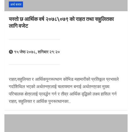
अर्थ बजार
यस्तो छ आर्थिक वर्ष २०७८\०७९ को राहत तथा सहुलितका
लागि वजेट
१५ जेष्ठ २०७८, शनिबार २१:२०
राहत,सहुलियत र आर्थिकपुनरूत्थान कोभिड महामारीको प्रतिकूल प्रभावले
गर्दाशिथिल भएको अर्थतन्त्रलाई चलायमान बनाई अर्थतन्त्रका मुख्य
परिचालक क्षेत्रलाई प्रवर्द्धन गर्न र तीव्र आर्थिक वृद्धिको लक्ष्य हासिल गर्न
राहत, सहुलियत र आर्थिक पुनरूत्थानका…