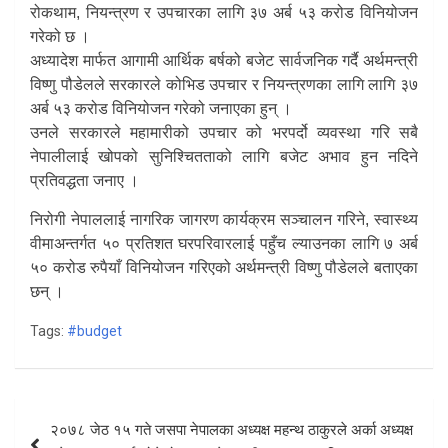
रोकथाम, नियन्त्रण र उपचारका लागि ३७ अर्ब ५३ करोड विनियोजन
गरेको छ ।
अध्यादेश मार्फत आगामी आर्थिक बर्षको बजेट सार्वजनिक गर्दै अर्थमन्त्री
विष्णु पौडेलले सरकारले कोभिड उपचार र नियन्त्रणका लागि लागि ३७
अर्ब ५३ करोड विनियोजन गरेको जनाएका हुन् ।
उनले सरकारले महामारीको उपचार को भरपर्दो व्यवस्था गरि सबै
नेपालीलाई खोपको सुनिश्चितताको लागि बजेट अभाव हुन नदिने
प्रतिवद्धता जनाए ।
निरोगी नेपाललाई नागरिक जागरण कार्यक्रम सञ्चालन गरिने, स्वास्थ्य
वीमाअन्तर्गत ५० प्रतिशत घरपरिवारलाई पहुँच ल्याउनका लागि ७ अर्ब
५० करोड रुपैयाँ विनियोजन गरिएको अर्थमन्त्री विष्णु पौडेलले बताएका
छन् ।
Tags:
#budget
Post
२०७८ जेठ १५ गते जसपा नेपालका अध्यक्ष महन्थ ठाकुरले अर्का अध्यक्ष
navigation