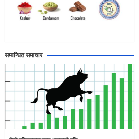
सम्बन्धित समाचार