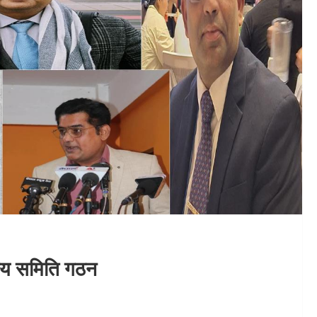
ट्रिय समिति गठन