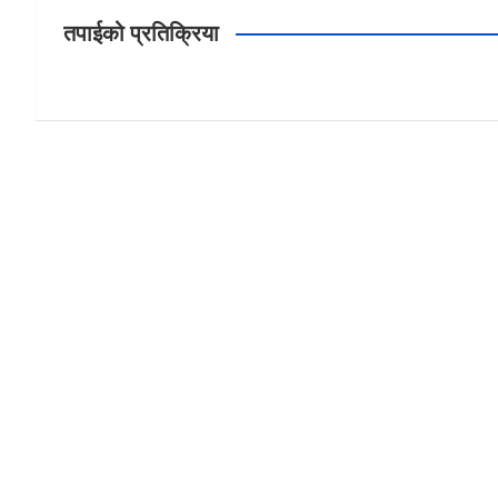
तपाईको प्रतिक्रिया