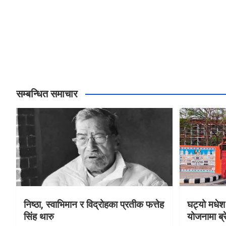
सम्बन्धित समाचार
निष्ठा, स्वाभिमान र विद्रोहका प्रतीक फत्तेह
घट्यो मधेश 
सिंह थारु
योजनामा ब्