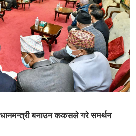
प्रधानमन्त्री बनाउन ककसले गरे समर्थन