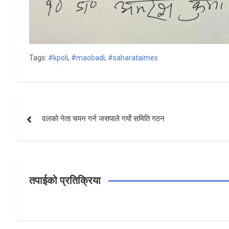
Tags:
#kpoli
,
#maobadi
,
#saharataimes
Post
दलको नेता चयन गर्न जसपाले गर्यो समिति गठन
navigation
तपाईको प्रतिक्रिया