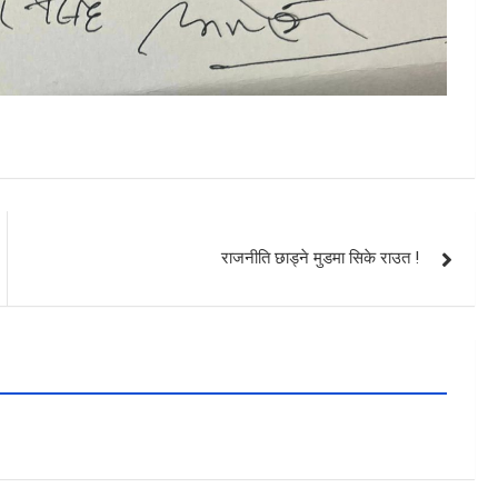
राजनीति छाड्ने मुडमा सिके राउत !