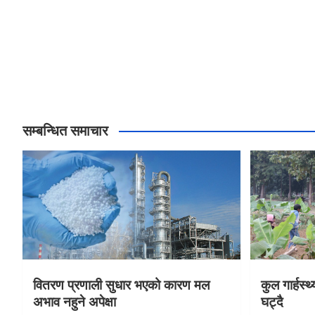
सम्बन्धित समाचार
वितरण प्रणाली सुधार भएको कारण मल
कुल गार्हस्
अभाव नहुने अपेक्षा
घट्दै