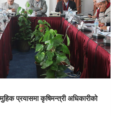
हिक प्रयासमा कृषिमन्त्री अधिकारीको