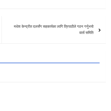
मधेश केन्द्रीत दलसँग सहकार्यका लागि त्रिपाठीले गठन गर्नुभयो
वार्ता समिति