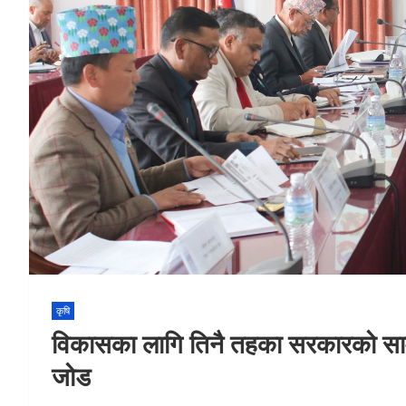
कृषि
विकासका लागि तिनै तहका सरकारको सामु
जोड