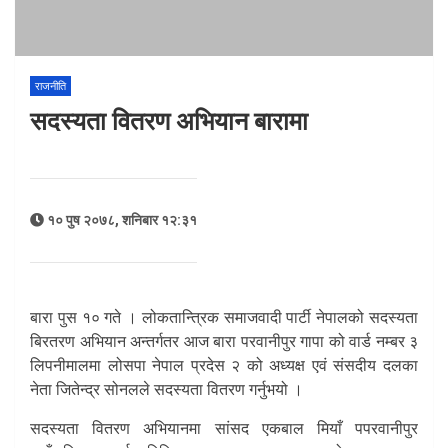
राजनीति
सदस्यता वितरण अभियान बारामा
१० पुष २०७८, शनिबार १२:३१
बारा पुस १० गते । लोकतान्त्रिक समाजवादी पार्टी नेपालको सदस्यता
बिरतरण अभियान अन्तर्गतर आज बारा परवानीपुर गापा को वार्ड नम्बर ३
लिपनीमालमा लोसपा नेपाल प्रदेस २ को अध्यक्ष एवं संसदीय दलका
नेता जितेन्द्र सोनलले सदस्यता वितरण गर्नुभयो ।
सदस्यता वितरण अभियानमा सांसद एकबाल मियाँ पपरवानीपुर