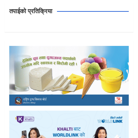
तपाईको प्रतिक्रिया