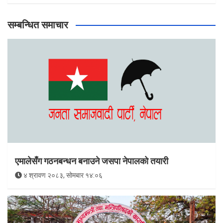
सम्बन्धित समाचार
एमालेसँग गठनबन्धन बनाउने जसपा नेपालको तयारी
४ श्रावण २०८३, सोमबार १४:०६