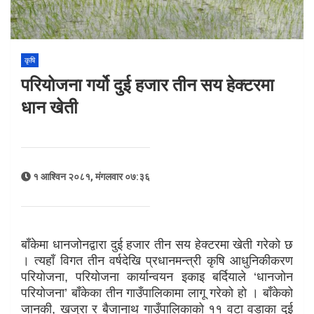
कृषि
परियोजना गर्यो दुई हजार तीन सय हेक्टरमा
धान खेती
१ आश्विन २०८१, मंगलवार ०७:३६
बाँकेमा धानजोनद्वारा दुई हजार तीन सय हेक्टरमा खेती गरेको छ
। त्यहाँ विगत तीन वर्षदेखि प्रधानमन्त्री कृषि आधुनिकीकरण
परियोजना, परियोजना कार्यान्वयन इकाइ बर्दियाले ‘धानजोन
परियोजना’ बाँकेका तीन गाउँपालिकामा लागू गरेको हो । बाँकेको
जानकी, खजुरा र बैजानाथ गाउँपालिकाको ११ वटा वडाका दुई