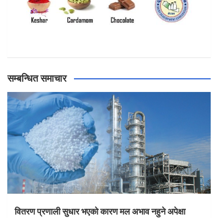
सम्बन्धित समाचार
वितरण प्रणाली सुधार भएको कारण मल अभाव नहुने अपेक्षा