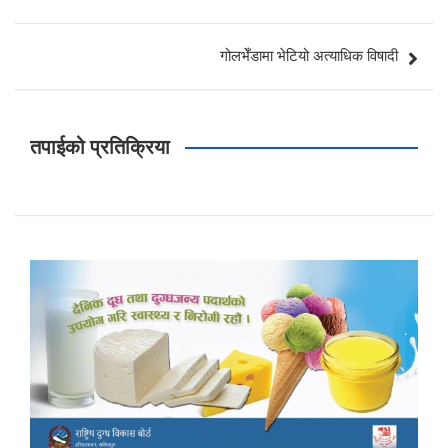
navigation
गोलभेँडामा भेटियो अत्याधिक विषादी
तपाईको प्रतिक्रिया