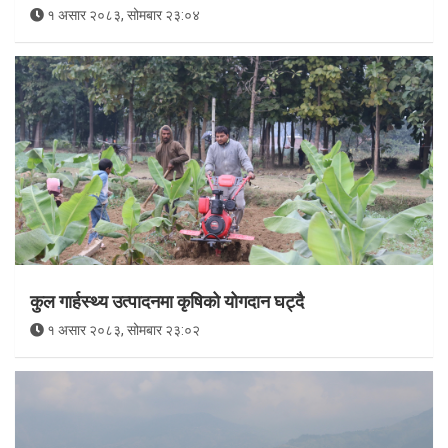
१ असार २०८३, सोमबार २३:०४
कुल गार्हस्थ्य उत्पादनमा कृषिको योगदान घट्दै
१ असार २०८३, सोमबार २३:०२