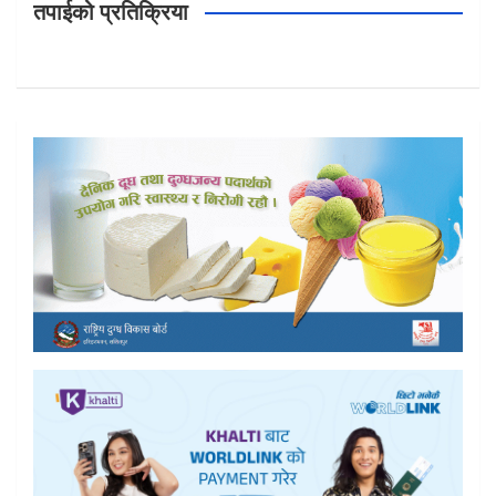
तपाईको प्रतिक्रिया