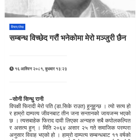
विचार/लेख
सम्बन्ध विच्छेद गरौं भनेकोमा मेरो मञ्जुरी छैन
१६ आश्विन २०८१, बुधबार १३:२३
–सोनी सिन्धु रानी
विपक्षी फिरादी मेरो पति (डा.सिके राउत) हुनुहुन्छ । त्यो सत्य हो
र हाम्रो दाम्पत्य जीवनबाट तीन जना सन्तानको जायजन्म भएको
छ । त्यसबाहेक फिराद दावी लिएका अन्यहरु सबै कपोलकल्पित
र असत्य हुन् । मिति २०६४ असार २५ गते समाजिक परम्परा
अनुसार विवाह भएको हो । हाम्रो दाम्पत्य सम्बन्धबाट ११ वर्षको