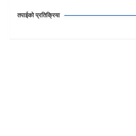
तपाईको प्रतिक्रिया