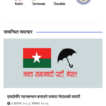
सम्बन्धित समाचार
एमालेसँग गठनबन्धन बनाउने जसपा नेपालको तयारी
४ श्रावण २०८३, सोमबार १४:०६