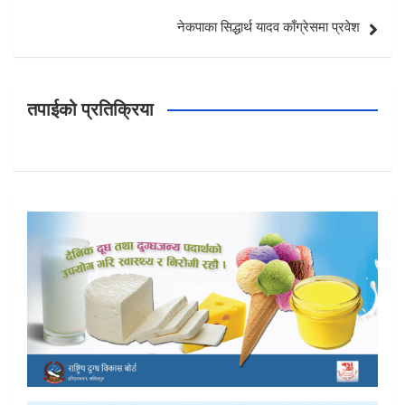
नेकपाका सिद्धार्थ यादव काँग्रेसमा प्रवेश
तपाईको प्रतिक्रिया