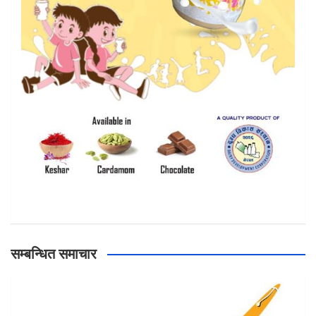
सम्बन्धित समाचार