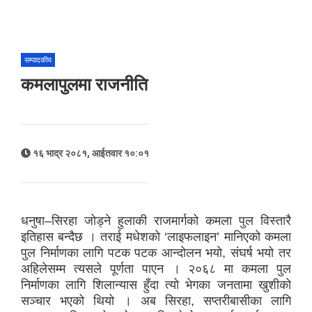
सम्पादकीय
कमलापुलमा राजनीति
१६ भाद्र २०८१, आईतवार १०:०१
धनुषा–सिरहा जोड्ने हुलाकी राजमार्गको कमला पुल विस्तारै
इतिहास बन्दैछ । तराई मधेशको ‘लाइफलाइन’ मानिएको कमला
पुल निर्माणका लागि पटक पटक आन्दोलन भयो, संघर्ष भयो तर
अहिलेसम्म त्यसले पूर्णता पाएन । २०६८ मा कमला पुल
निर्माणका लागि शिलान्यास हुँदा त्यो भेगका जनतामा खुशीको
सञ्चार भएको थियो । अब सिरहा, सप्तरीबासीका लागि