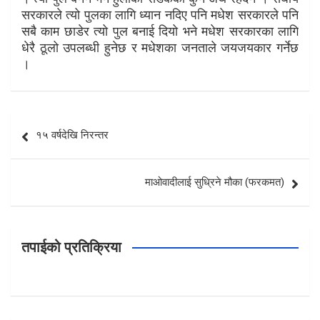
सरकारले त्यो पुलका लागि ध्यान नदिए पनि मधेश सरकारले पनि
सबै काम छाडेर त्यो पुल बनाई दियो भने मधेश सरकारका लागि
धेरै ठूलो उपलब्धी हुनेछ र मधेशका जनताले जयजयकार गर्नेछ
।
Post
१५ वर्षदेखि निरन्तर
navigation
माओवादीलाई सुध्रिने मौका (फरकमत)
तपाईको प्रतिक्रिया