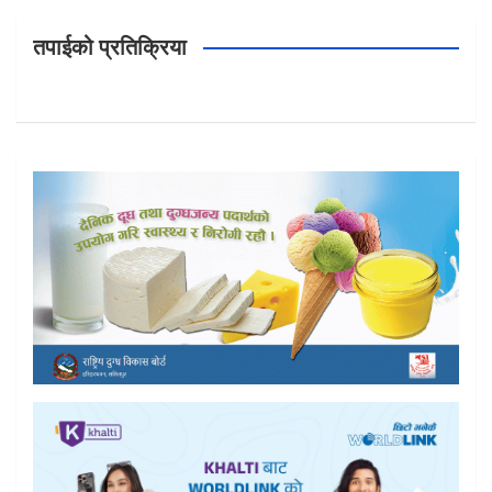
तपाईको प्रतिक्रिया