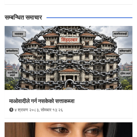
सम्बन्धित समाचार
माओवादीले गर्न नसकेको सत्ताकब्जा
४ श्रावण २०८३, सोमबार १३:२६